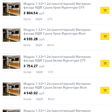
Модуль 1-3,0+1.2м (манго/черный) Материал
фасада МДФ Сушка Хром Фурнитура GTV
3 804.54
руб.
Хром
МДФ
GTV
Модуль 1-3,0+1.2м (манго/черный) Материал
фасада МДФ Сушка Хром Фурнитура Blum
4 593.28
руб.
Хром
МДФ
Blum
Модуль 1-3,0+1.2м (манго/черный) Материал
фасада МДФ Сушка Белая Фурнитура GTV
3 754.27
руб.
Белая
МДФ
GTV
Модуль 1-3,0+1.2м (манго/черный) Материал
фасада МДФ Сушка Белая Фурнитура Blum
4 543.02
руб.
Белая
МДФ
Blum
Модуль 1-3,0+1.2м (манго/черный) Материал