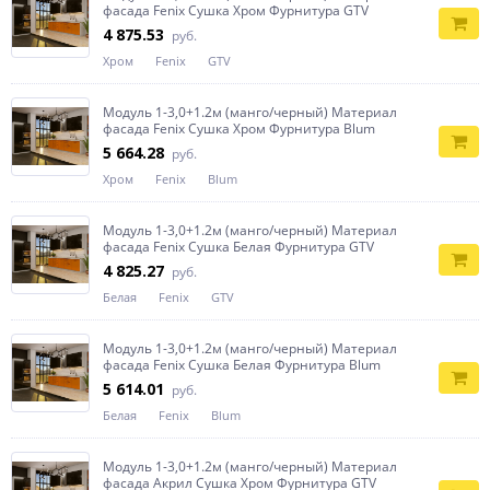
фасада Fenix Сушка Хром Фурнитура GTV
4 875.53
руб.
Хром
Fenix
GTV
Модуль 1-3,0+1.2м (манго/черный) Материал
фасада Fenix Сушка Хром Фурнитура Blum
5 664.28
руб.
Хром
Fenix
Blum
Модуль 1-3,0+1.2м (манго/черный) Материал
фасада Fenix Сушка Белая Фурнитура GTV
4 825.27
руб.
Белая
Fenix
GTV
Модуль 1-3,0+1.2м (манго/черный) Материал
фасада Fenix Сушка Белая Фурнитура Blum
5 614.01
руб.
Белая
Fenix
Blum
Модуль 1-3,0+1.2м (манго/черный) Материал
фасада Акрил Сушка Хром Фурнитура GTV