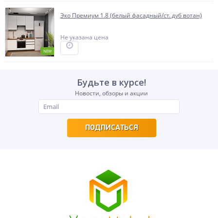
Эко Премиум 1.8 (белый фасадный/ст. дуб вотан)
Не указана цена
NEW
Будьте в курсе!
Новости, обзоры и акции
ПОДПИСАТЬСЯ