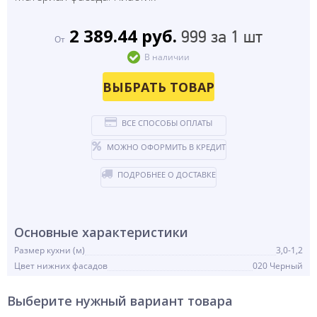
2 389.44 руб.
999 за 1 шт
От
В наличии
ВЫБРАТЬ ТОВАР
ВСЕ СПОСОБЫ ОПЛАТЫ
МОЖНО ОФОРМИТЬ В КРЕДИТ
ПОДРОБНЕЕ О ДОСТАВКЕ
Основные характеристики
Размер кухни (м)
3,0-1,2
Цвет нижних фасадов
020 Черный
Выберите нужный вариант товара