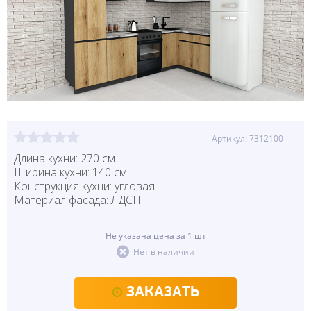
Артикул: 7312100
Длина кухни: 270 см
Ширина кухни: 140 см
Конструкция кухни: угловая
Материал фасада: ЛДСП
Не указана цена за 1 шт
Нет в наличии
ЗАКАЗАТЬ