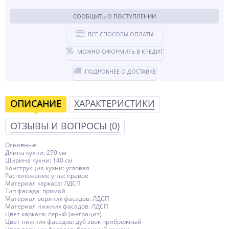
СООБЩИТЬ О ПОСТУПЛЕНИИ
ВСЕ СПОСОБЫ ОПЛАТЫ
МОЖНО ОФОРМИТЬ В КРЕДИТ
ПОДРОБНЕЕ О ДОСТАВКЕ
ОПИСАНИЕ
ХАРАКТЕРИСТИКИ
ОТЗЫВЫ И ВОПРОСЫ
(0)
Основные
Длина кухни: 270 см
Ширина кухни: 140 см
Конструкция кухни: угловая
Расположение угла: правое
Материал каркаса: ЛДСП
Тип фасада: прямой
Материал верхних фасадов: ЛДСП
Материал нижних фасадов: ЛДСП
Цвет каркаса: серый (антрацит)
Цвет нижних фасадов: дуб эвок прибрежный